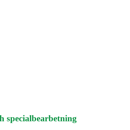
h specialbearbetning