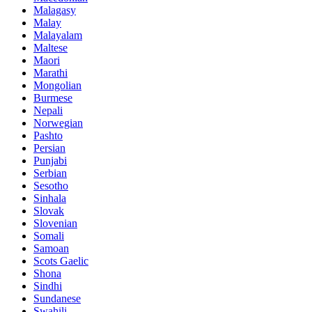
Malagasy
Malay
Malayalam
Maltese
Maori
Marathi
Mongolian
Burmese
Nepali
Norwegian
Pashto
Persian
Punjabi
Serbian
Sesotho
Sinhala
Slovak
Slovenian
Somali
Samoan
Scots Gaelic
Shona
Sindhi
Sundanese
Swahili