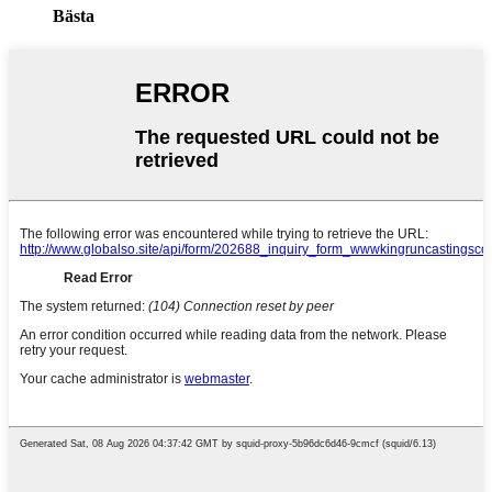
Bästa