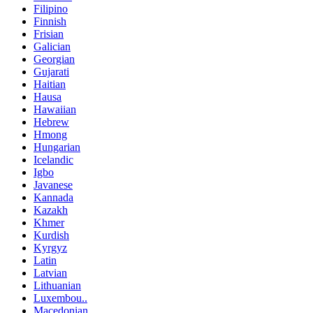
Filipino
Finnish
Frisian
Galician
Georgian
Gujarati
Haitian
Hausa
Hawaiian
Hebrew
Hmong
Hungarian
Icelandic
Igbo
Javanese
Kannada
Kazakh
Khmer
Kurdish
Kyrgyz
Latin
Latvian
Lithuanian
Luxembou..
Macedonian